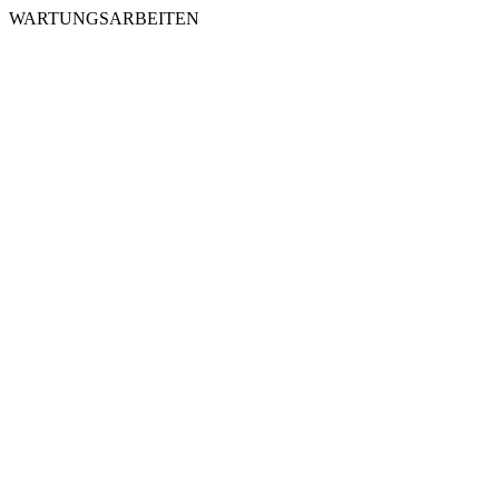
WARTUNGSARBEITEN