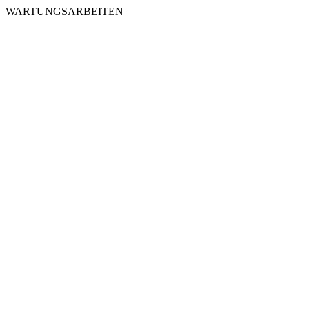
WARTUNGSARBEITEN