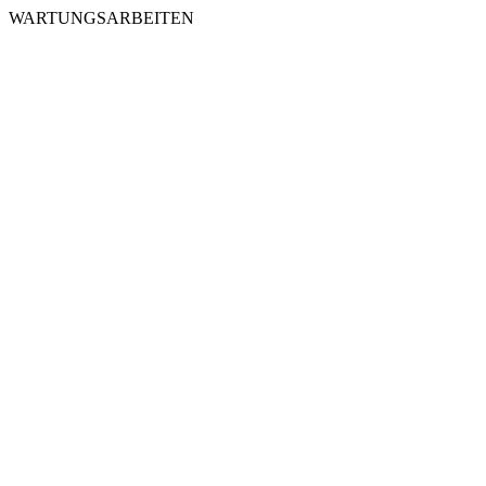
WARTUNGSARBEITEN