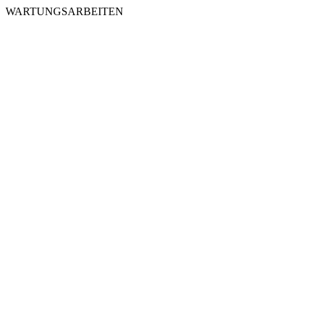
WARTUNGSARBEITEN