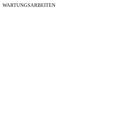
WARTUNGSARBEITEN