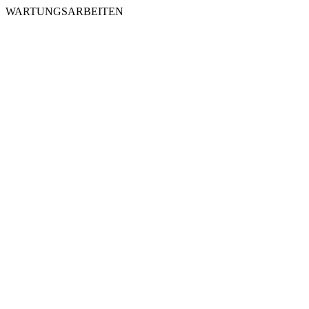
WARTUNGSARBEITEN