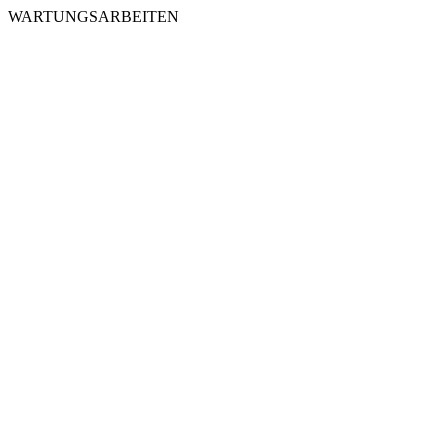
WARTUNGSARBEITEN