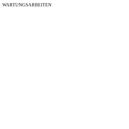
WARTUNGSARBEITEN