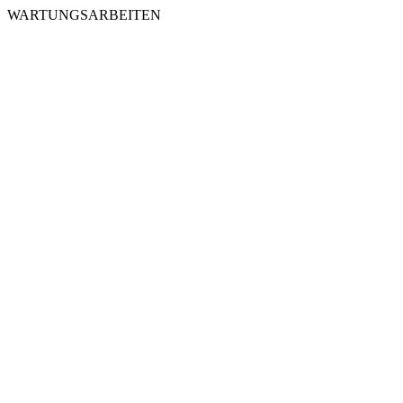
WARTUNGSARBEITEN