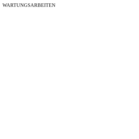
WARTUNGSARBEITEN