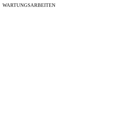
WARTUNGSARBEITEN