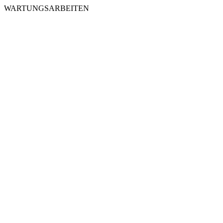
WARTUNGSARBEITEN