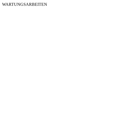
WARTUNGSARBEITEN