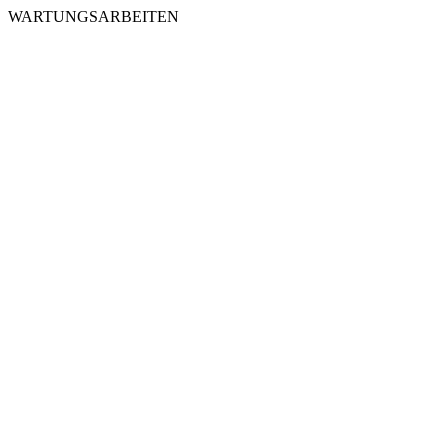
WARTUNGSARBEITEN