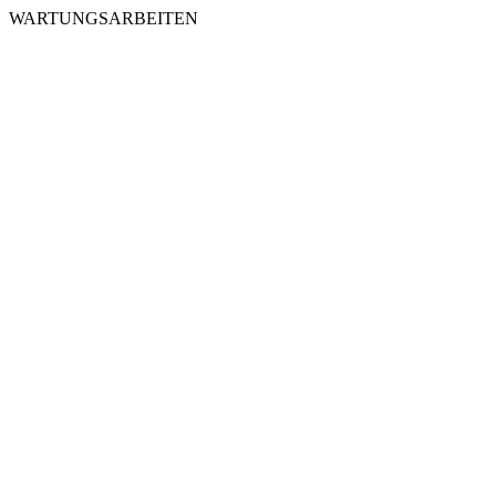
WARTUNGSARBEITEN