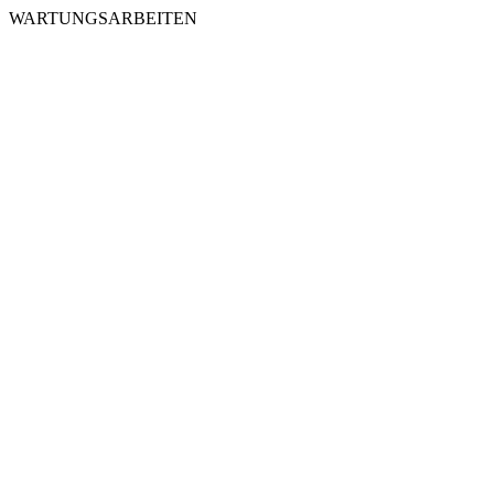
WARTUNGSARBEITEN