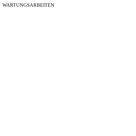
WARTUNGSARBEITEN