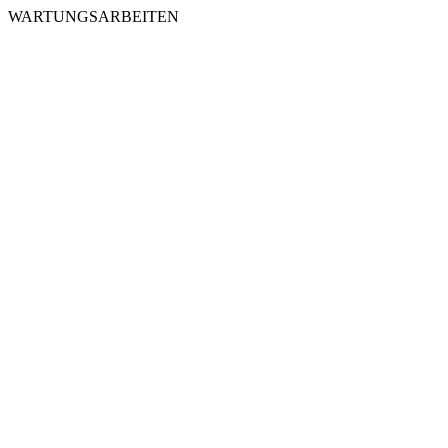
WARTUNGSARBEITEN