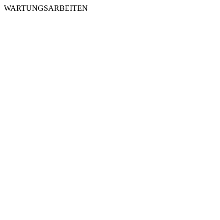
WARTUNGSARBEITEN