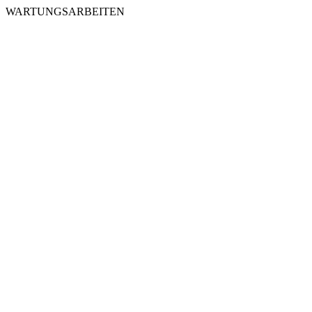
WARTUNGSARBEITEN