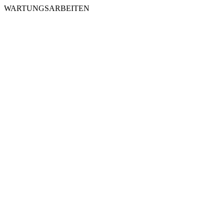
WARTUNGSARBEITEN