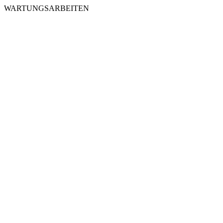
WARTUNGSARBEITEN