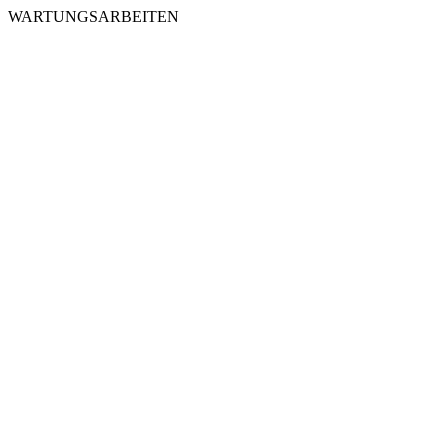
WARTUNGSARBEITEN