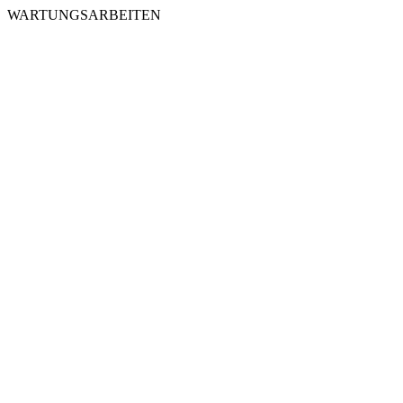
WARTUNGSARBEITEN