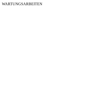
WARTUNGSARBEITEN