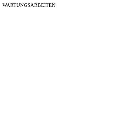
WARTUNGSARBEITEN