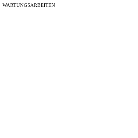
WARTUNGSARBEITEN