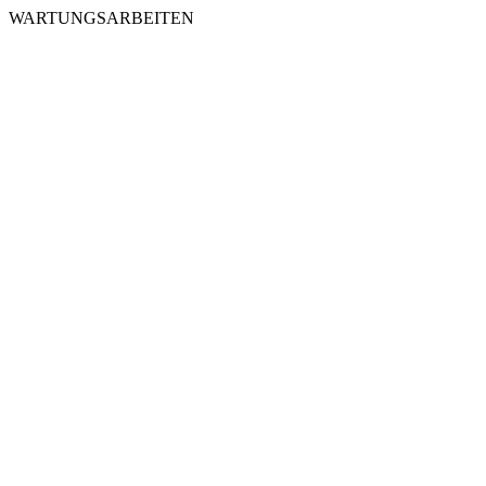
WARTUNGSARBEITEN