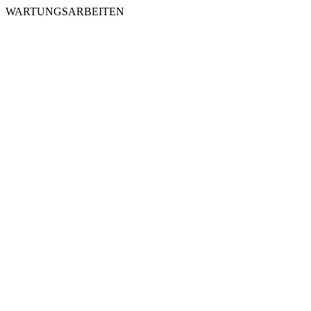
WARTUNGSARBEITEN