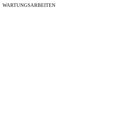
WARTUNGSARBEITEN