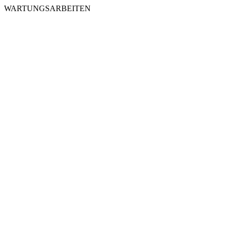
WARTUNGSARBEITEN