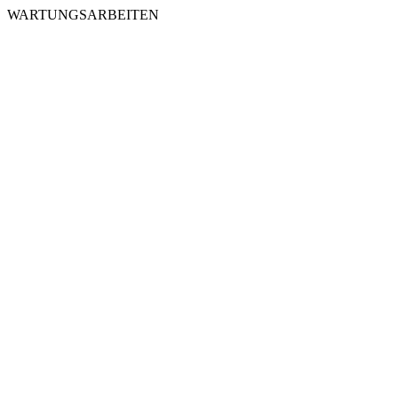
WARTUNGSARBEITEN