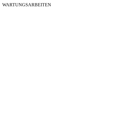
WARTUNGSARBEITEN