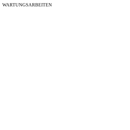
WARTUNGSARBEITEN