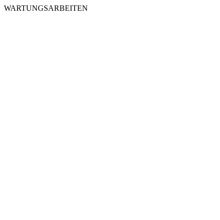
WARTUNGSARBEITEN