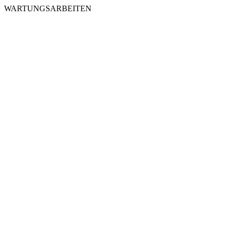
WARTUNGSARBEITEN