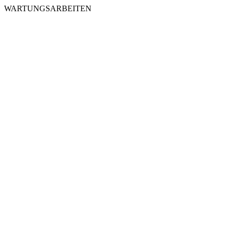
WARTUNGSARBEITEN