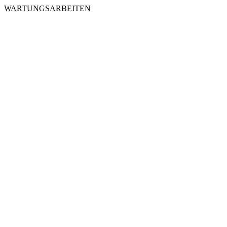
WARTUNGSARBEITEN