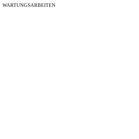
WARTUNGSARBEITEN