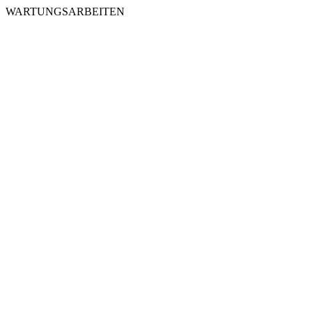
WARTUNGSARBEITEN