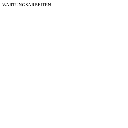
WARTUNGSARBEITEN