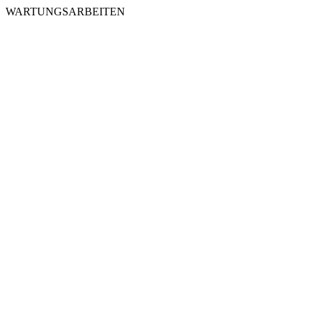
WARTUNGSARBEITEN