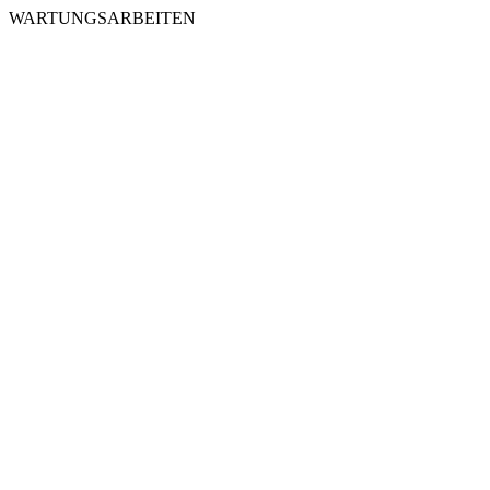
WARTUNGSARBEITEN