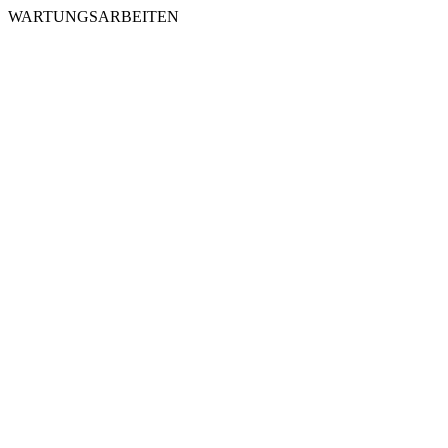
WARTUNGSARBEITEN