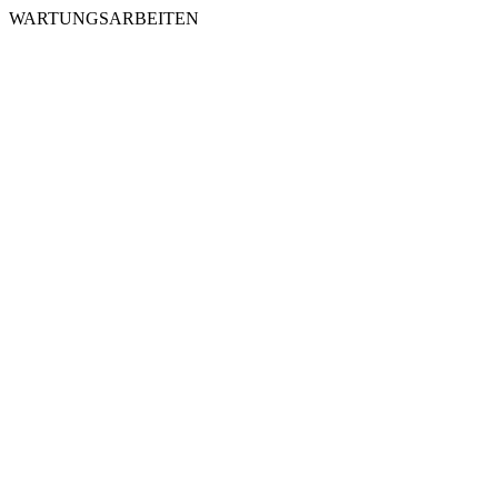
WARTUNGSARBEITEN