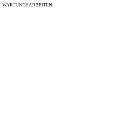
WARTUNGSARBEITEN