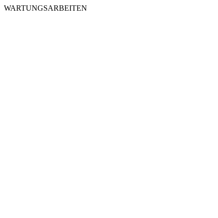
WARTUNGSARBEITEN