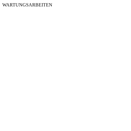
WARTUNGSARBEITEN