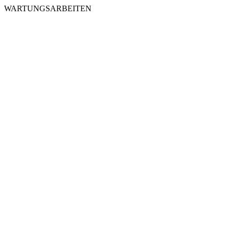
WARTUNGSARBEITEN