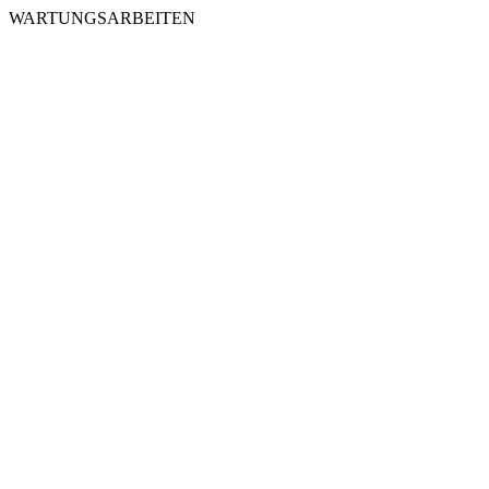
WARTUNGSARBEITEN